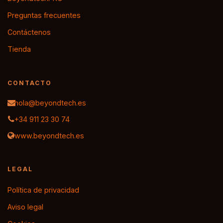
Preguntas frecuentes
Contáctenos
Tienda
CONTACTO
hola@beyondtech.es
+34 911 23 30 74
www.beyondtech.es
LEGAL
Política de privacidad
Aviso legal