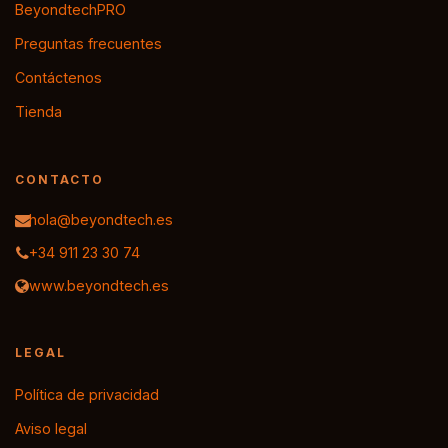
BeyondtechPRO
Preguntas frecuentes
Contáctenos
Tienda
CONTACTO
hola@beyondtech.es
+34 911 23 30 74
www.beyondtech.es
LEGAL
Política de privacidad
Aviso legal