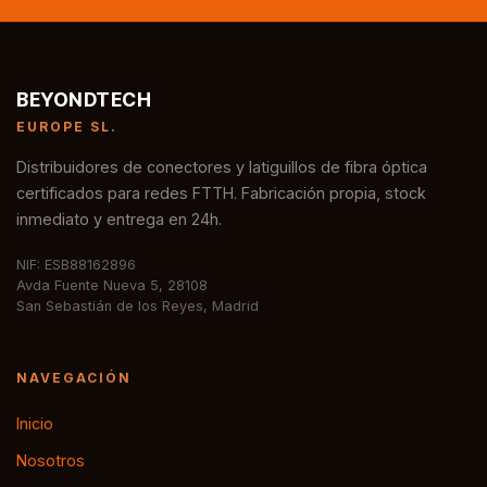
BEYONDTECH
EUROPE SL.
Distribuidores de conectores y latiguillos de fibra óptica
certificados para redes FTTH. Fabricación propia, stock
inmediato y entrega en 24h.
NIF: ESB88162896
Avda Fuente Nueva 5, 28108
San Sebastián de los Reyes, Madrid
NAVEGACIÓN
Inicio
Nosotros