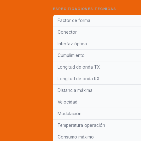
ESPECIFICACIONES TÉCNICAS
Factor de forma
Conector
Interfaz óptica
Cumplimiento
Longitud de onda TX
Longitud de onda RX
Distancia máxima
Velocidad
Modulación
Temperatura operación
Consumo máximo