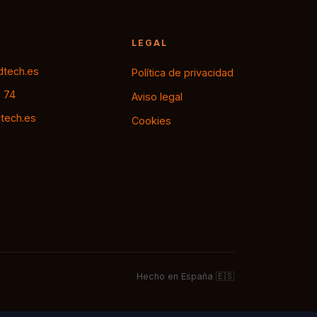
LEGAL
tech.es
Política de privacidad
0 74
Aviso legal
tech.es
Cookies
Hecho en España 🇪🇸