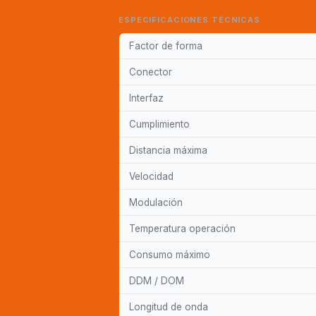
ESPECIFICACIONES TÉCNICAS
Factor de forma
Conector
Interfaz
Cumplimiento
Distancia máxima
Velocidad
Modulación
Temperatura operación
Consumo máximo
DDM / DOM
Longitud de onda