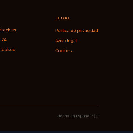
LEGAL
tech.es
Política de privacidad
0 74
Aviso legal
tech.es
Cookies
Hecho en España 🇪🇸