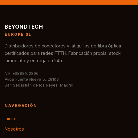
BEYONDTECH
EUROPE SL.
Distribuidores de conectores y latiguillos de fibra óptica
certificados para redes FTTH. Fabricación propia, stock
inmediato y entrega en 24h.
NIF: ESB88162896
Avda Fuente Nueva 5, 28108
San Sebastián de los Reyes, Madrid
NAVEGACIÓN
Inicio
Nosotros