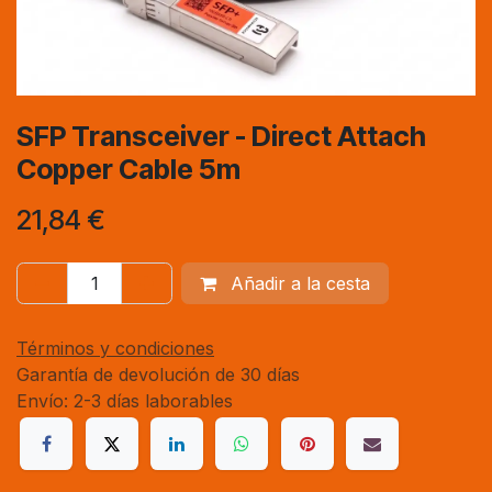
SFP Transceiver - Direct Attach
Copper Cable 5m
21,84
€
Añadir a la cesta
Términos y condiciones
Garantía de devolución de 30 días
Envío: 2-3 días laborables