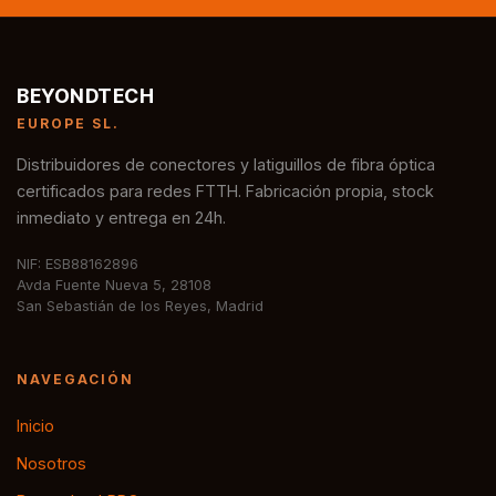
BEYONDTECH
EUROPE SL.
Distribuidores de conectores y latiguillos de fibra óptica
certificados para redes FTTH. Fabricación propia, stock
inmediato y entrega en 24h.
NIF: ESB88162896
Avda Fuente Nueva 5, 28108
San Sebastián de los Reyes, Madrid
NAVEGACIÓN
Inicio
Nosotros