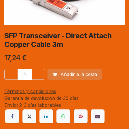
SFP Transceiver - Direct Attach
Copper Cable 3m
17,24
€
Añadir a la cesta
Términos y condiciones
Garantía de devolución de 30 días
Envío: 2-3 días laborables