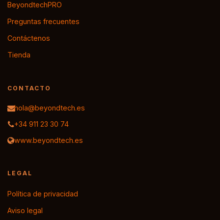
BeyondtechPRO
Preguntas frecuentes
Contáctenos
Tienda
CONTACTO
hola@beyondtech.es
+34 911 23 30 74
www.beyondtech.es
LEGAL
Política de privacidad
Aviso legal