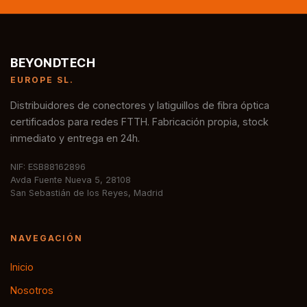
BEYONDTECH
EUROPE SL.
Distribuidores de conectores y latiguillos de fibra óptica
certificados para redes FTTH. Fabricación propia, stock
inmediato y entrega en 24h.
NIF: ESB88162896
Avda Fuente Nueva 5, 28108
San Sebastián de los Reyes, Madrid
NAVEGACIÓN
Inicio
Nosotros